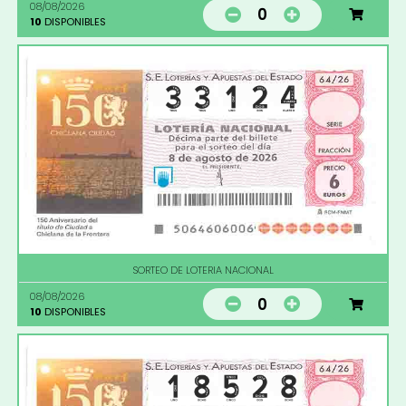
08/08/2026
0
10
DISPONIBLES
SORTEO DE LOTERIA NACIONAL
08/08/2026
0
10
DISPONIBLES