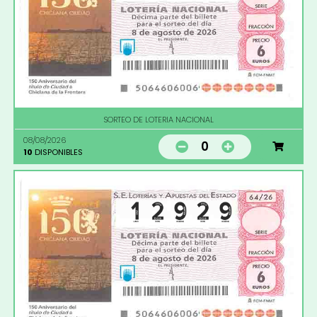
SORTEO DE LOTERIA NACIONAL
08/08/2026
0
10
DISPONIBLES