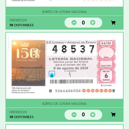
SORTEO DE LOTERIA NACIONAL
08/08/2026
0
10
DISPONIBLES
SORTEO DE LOTERIA NACIONAL
08/08/2026
0
10
DISPONIBLES