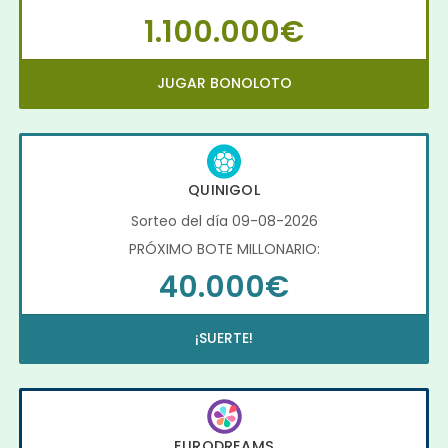
1.100.000€
JUGAR BONOLOTO
QUINIGOL
Sorteo del día 09-08-2026
PRÓXIMO BOTE MILLONARIO:
40.000€
¡SUERTE!
EURODREAMS