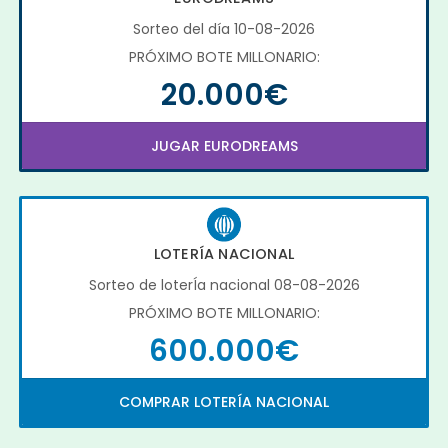
Sorteo del día 10-08-2026
PRÓXIMO BOTE MILLONARIO:
20.000€
JUGAR EURODREAMS
LOTERÍA NACIONAL
Sorteo de loterÍa nacional 08-08-2026
PRÓXIMO BOTE MILLONARIO:
600.000€
COMPRAR LOTERÍA NACIONAL