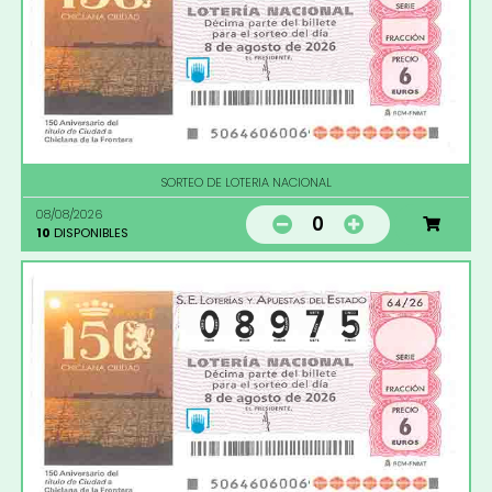
SORTEO DE LOTERIA NACIONAL
08/08/2026
0
10
DISPONIBLES