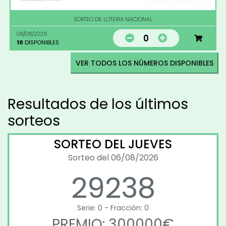
SORTEO DE LOTERIA NACIONAL
08/08/2026
0
10
DISPONIBLES
VER TODOS LOS NÚMEROS DISPONIBLES
Resultados de los últimos
sorteos
SORTEO DEL JUEVES
Sorteo del 06/08/2026
29238
Serie: 0 - Fracción: 0
PREMIO: 300000€