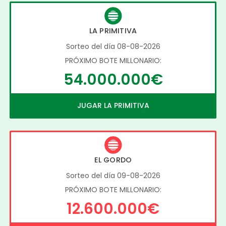
LA PRIMITIVA
Sorteo del día 08-08-2026
PRÓXIMO BOTE MILLONARIO:
54.000.000€
JUGAR LA PRIMITIVA
EL GORDO
Sorteo del día 09-08-2026
PRÓXIMO BOTE MILLONARIO:
12.600.000€