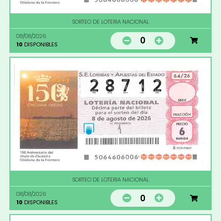
SORTEO DE LOTERIA NACIONAL
08/08/2026
0
10
DISPONIBLES
SORTEO DE LOTERIA NACIONAL
08/08/2026
0
10
DISPONIBLES