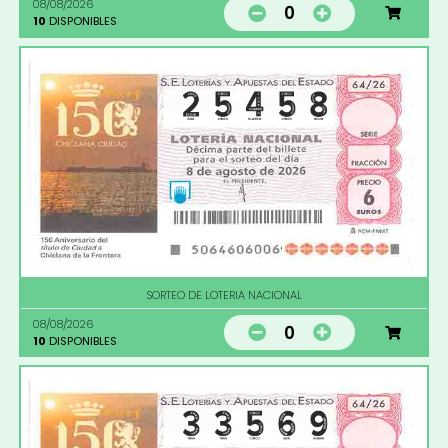
08/08/2026
0
10
DISPONIBLES
SORTEO DE LOTERIA NACIONAL
08/08/2026
0
10
DISPONIBLES