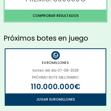
COMPROBAR RESULTADOS
Próximos botes en juego
EUROMILLONES
Sorteo del día 07-08-2026
PRÓXIMO BOTE MILLONARIO:
110.000.000€
JUGAR EUROMILLONES