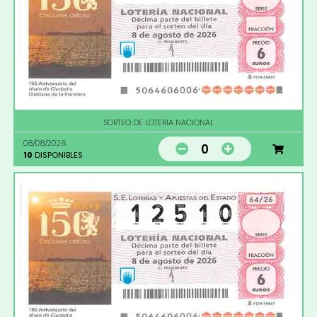
SORTEO DE LOTERIA NACIONAL
08/08/2026
0
10
DISPONIBLES