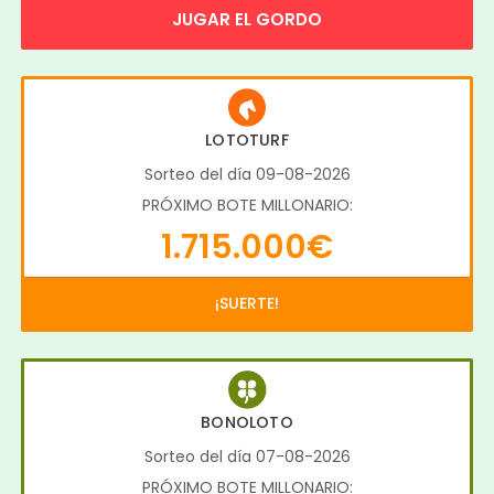
JUGAR EL GORDO
LOTOTURF
Sorteo del día 09-08-2026
PRÓXIMO BOTE MILLONARIO:
1.715.000€
¡SUERTE!
BONOLOTO
Sorteo del día 07-08-2026
PRÓXIMO BOTE MILLONARIO: