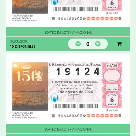
SORTEO DE LOTERIA NACIONAL
08/08/2026
0
10
DISPONIBLES
SORTEO DE LOTERIA NACIONAL