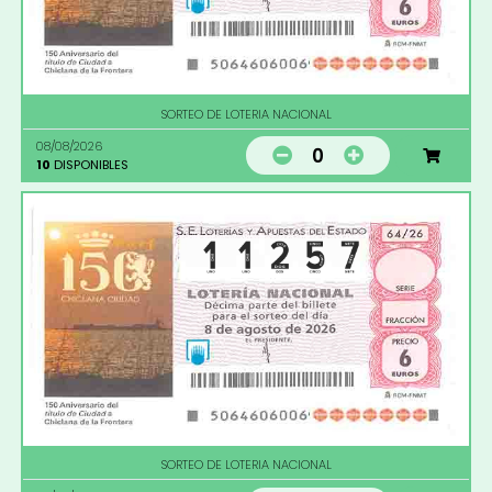
SORTEO DE LOTERIA NACIONAL
08/08/2026
0
10
DISPONIBLES
SORTEO DE LOTERIA NACIONAL