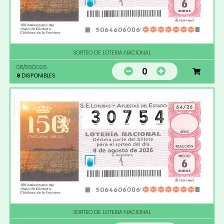
SORTEO DE LOTERIA NACIONAL
08/08/2026
0
9
DISPONIBLES
SORTEO DE LOTERIA NACIONAL