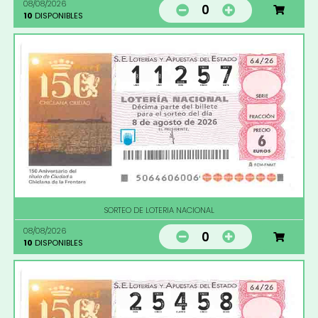
08/08/2026
0
10
DISPONIBLES
SORTEO DE LOTERIA NACIONAL
08/08/2026
0
10
DISPONIBLES