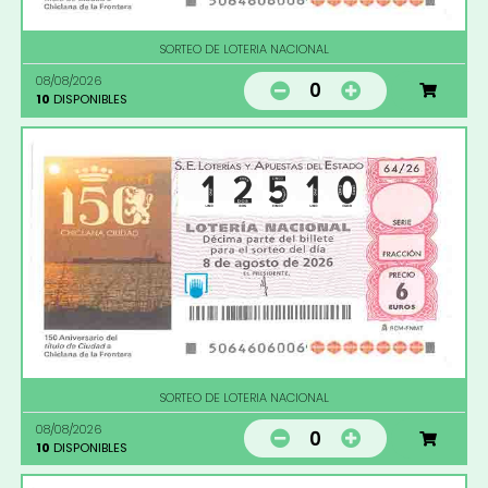
SORTEO DE LOTERIA NACIONAL
08/08/2026
0
10
DISPONIBLES
SORTEO DE LOTERIA NACIONAL
08/08/2026
0
10
DISPONIBLES