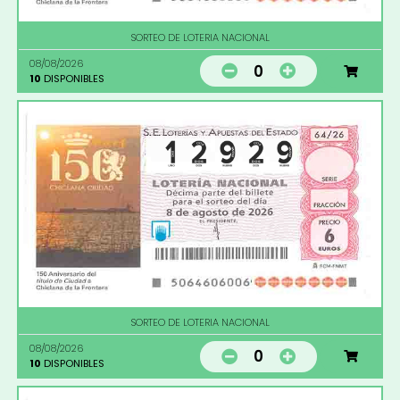
SORTEO DE LOTERIA NACIONAL
08/08/2026
0
10
DISPONIBLES
SORTEO DE LOTERIA NACIONAL
08/08/2026
0
10
DISPONIBLES