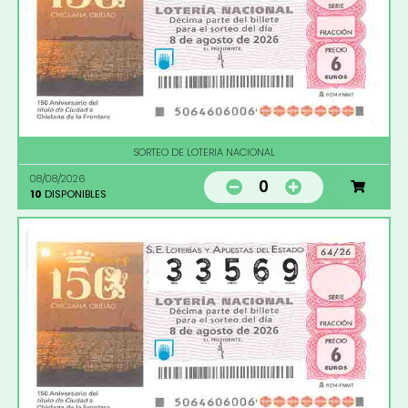
SORTEO DE LOTERIA NACIONAL
08/08/2026
0
10
DISPONIBLES