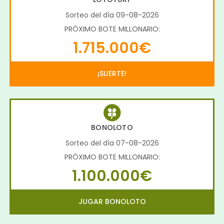
Sorteo del día 09-08-2026
PRÓXIMO BOTE MILLONARIO:
1.715.000€
¡SUERTE!
BONOLOTO
Sorteo del día 07-08-2026
PRÓXIMO BOTE MILLONARIO:
1.100.000€
JUGAR BONOLOTO