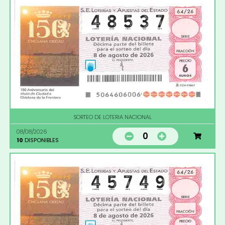
SORTEO DE LOTERIA NACIONAL
08/08/2026
0
10
DISPONIBLES