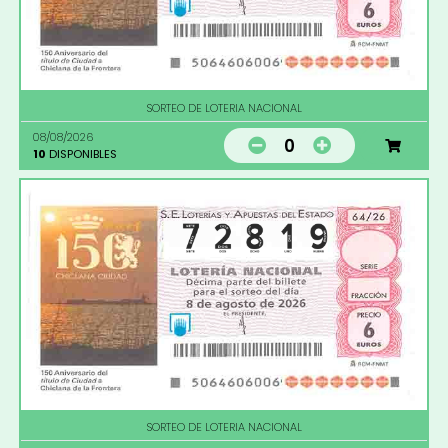
SORTEO DE LOTERIA NACIONAL
08/08/2026
0
10
DISPONIBLES
SORTEO DE LOTERIA NACIONAL