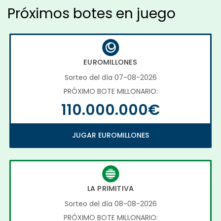
Próximos botes en juego
EUROMILLONES
Sorteo del día 07-08-2026
PRÓXIMO BOTE MILLONARIO:
110.000.000€
JUGAR EUROMILLONES
LA PRIMITIVA
Sorteo del día 08-08-2026
PRÓXIMO BOTE MILLONARIO: