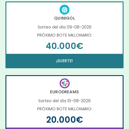
QUINIGOL
Sorteo del día 09-08-2026
PRÓXIMO BOTE MILLONARIO:
40.000€
¡SUERTE!
EURODREAMS
Sorteo del día 10-08-2026
PRÓXIMO BOTE MILLONARIO:
20.000€