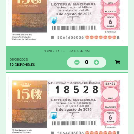
SORTEO DE LOTERIA NACIONAL
08/08/2026
0
10
DISPONIBLES