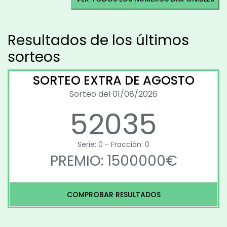
Resultados de los últimos
sorteos
SORTEO EXTRA DE AGOSTO
Sorteo del 01/08/2026
52035
Serie: 0 - Fracción: 0
PREMIO: 1500000€
COMPROBAR RESULTADOS