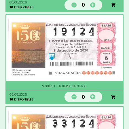
08/08/2026
0
10
DISPONIBLES
SORTEO DE LOTERIA NACIONAL
08/08/2026
0
10
DISPONIBLES