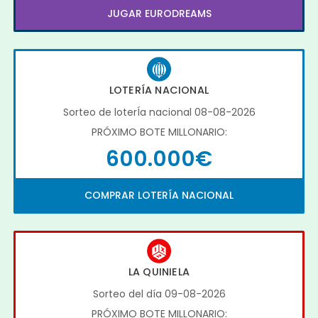
JUGAR EURODREAMS
LOTERÍA NACIONAL
Sorteo de loterÍa nacional 08-08-2026
PRÓXIMO BOTE MILLONARIO:
600.000€
COMPRAR LOTERÍA NACIONAL
LA QUINIELA
Sorteo del día 09-08-2026
PRÓXIMO BOTE MILLONARIO: