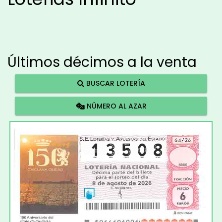
Últimos décimos a la venta
BUSCAR LOTERÍA
NÚMERO AL AZAR