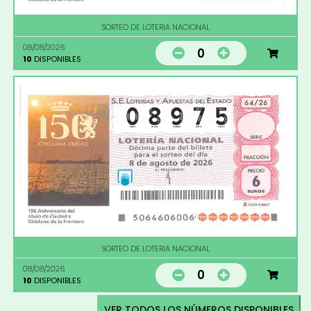
SORTEO DE LOTERIA NACIONAL
08/08/2026
0
10
DISPONIBLES
SORTEO DE LOTERIA NACIONAL
08/08/2026
0
10
DISPONIBLES
VER TODOS LOS NÚMEROS DISPONIBLES