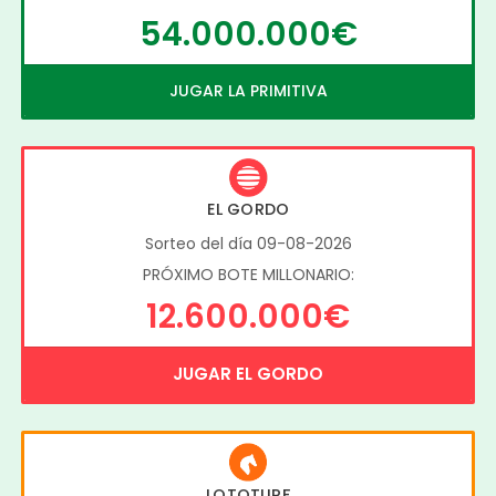
54.000.000€
JUGAR LA PRIMITIVA
EL GORDO
Sorteo del día 09-08-2026
PRÓXIMO BOTE MILLONARIO:
12.600.000€
JUGAR EL GORDO
LOTOTURF