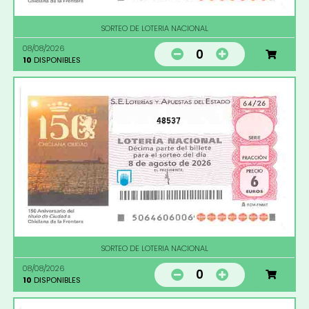
SORTEO DE LOTERIA NACIONAL
08/08/2026
0
10
DISPONIBLES
48537
SORTEO DE LOTERIA NACIONAL
08/08/2026
0
10
DISPONIBLES