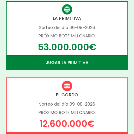
LA PRIMITIVA
Sorteo del día 06-08-2026
PRÓXIMO BOTE MILLONARIO:
53.000.000€
JUGAR LA PRIMITIVA
EL GORDO
Sorteo del día 09-08-2026
PRÓXIMO BOTE MILLONARIO:
12.600.000€