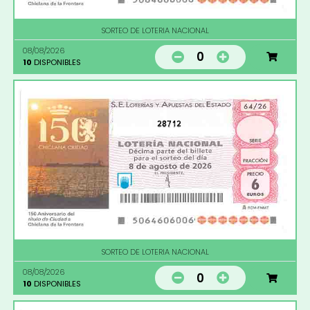
SORTEO DE LOTERIA NACIONAL
08/08/2026
0
10
DISPONIBLES
28712
SORTEO DE LOTERIA NACIONAL
08/08/2026
0
10
DISPONIBLES