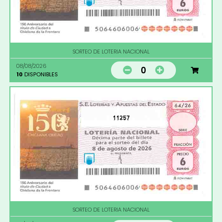
SORTEO DE LOTERIA NACIONAL
08/08/2026
0
10
DISPONIBLES
11257
SORTEO DE LOTERIA NACIONAL