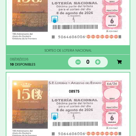
SORTEO DE LOTERIA NACIONAL
08/08/2026
0
10
DISPONIBLES
08975