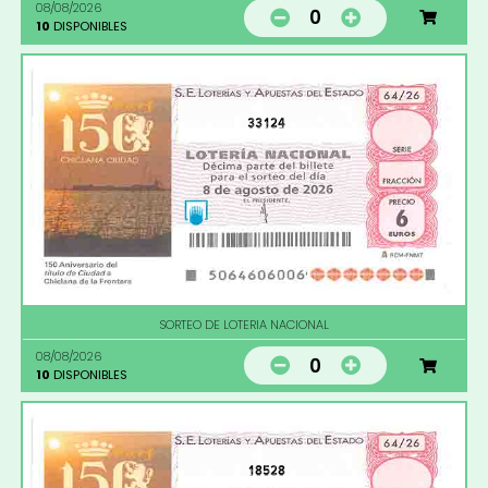
08/08/2026
0
10
DISPONIBLES
33124
SORTEO DE LOTERIA NACIONAL
08/08/2026
0
10
DISPONIBLES
18528