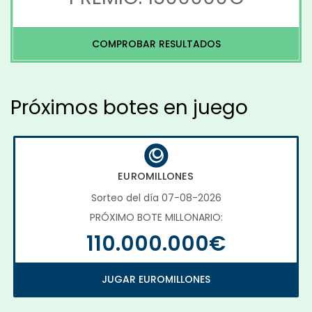
COMPROBAR RESULTADOS
Próximos botes en juego
EUROMILLONES
Sorteo del día 07-08-2026
PRÓXIMO BOTE MILLONARIO:
110.000.000€
JUGAR EUROMILLONES