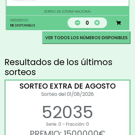
SORTEO DE LOTERIA NACIONAL
08/08/2026
0
10
DISPONIBLES
VER TODOS LOS NÚMEROS DISPONIBLES
Resultados de los últimos
sorteos
SORTEO EXTRA DE AGOSTO
Sorteo del 01/08/2026
52035
Serie: 0 - Fracción: 0
PREMIO: 1500000€