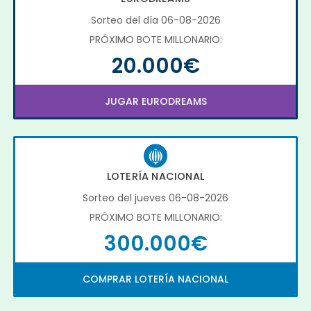
Sorteo del día 06-08-2026
PRÓXIMO BOTE MILLONARIO:
20.000€
JUGAR EURODREAMS
LOTERÍA NACIONAL
Sorteo del jueves 06-08-2026
PRÓXIMO BOTE MILLONARIO:
300.000€
COMPRAR LOTERÍA NACIONAL