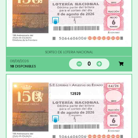
SORTEO DE LOTERIA NACIONAL
08/08/2026
0
10
DISPONIBLES
12929