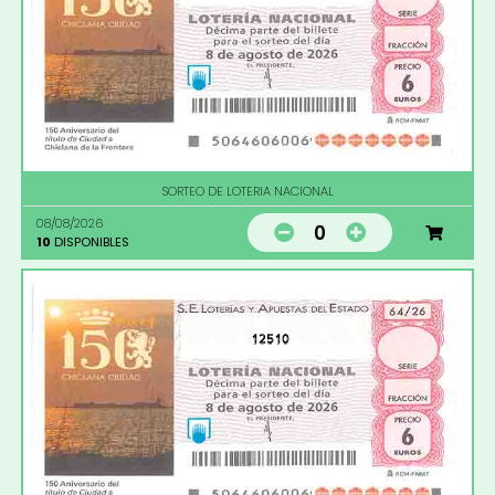
SORTEO DE LOTERIA NACIONAL
08/08/2026
0
10
DISPONIBLES
12510