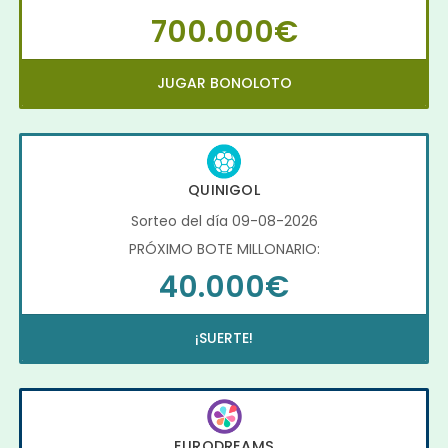
700.000€
JUGAR BONOLOTO
QUINIGOL
Sorteo del día 09-08-2026
PRÓXIMO BOTE MILLONARIO:
40.000€
¡SUERTE!
EURODREAMS