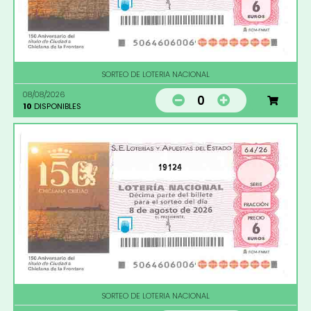
SORTEO DE LOTERIA NACIONAL
08/08/2026
0
10
DISPONIBLES
19124
SORTEO DE LOTERIA NACIONAL