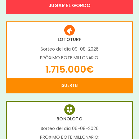
JUGAR EL GORDO
LOTOTURF
Sorteo del día 09-08-2026
PRÓXIMO BOTE MILLONARIO:
1.715.000€
¡SUERTE!
BONOLOTO
Sorteo del día 06-08-2026
PRÓXIMO BOTE MILLONARIO: