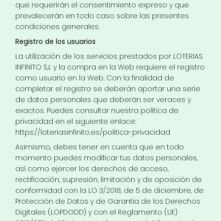
que requerirán el consentimiento expreso y que
prevalecerán en todo caso sobre las presentes
condiciones generales.
Registro de los usuarios
La utilización de los servicios prestados por LOTERIAS
INFINITO S,L y la compra en la Web requiere el registro
como usuario en la Web. Con la finalidad de
completar el registro se deberán aportar una serie
de datos personales que deberán ser veraces y
exactos. Puedes consultar nuestra política de
privacidad en el siguiente enlace:
https://loteriasinfinito.es/politica-privacidad
Asimismo, debes tener en cuenta que en todo
momento puedes modificar tus datos personales,
así como ejercer los derechos de acceso,
rectificación, supresión, limitación y de oposición de
conformidad con la LO 3/2018, de 5 de diciembre, de
Protección de Datos y de Garantía de los Derechos
Digitales (LOPDGDD) y con el Reglamento (UE)