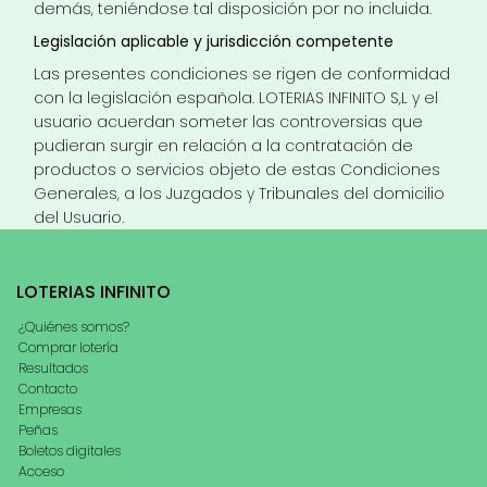
demás, teniéndose tal disposición por no incluida.
Legislación aplicable y jurisdicción competente
Las presentes condiciones se rigen de conformidad
con la legislación española. LOTERIAS INFINITO S,L y el
usuario acuerdan someter las controversias que
pudieran surgir en relación a la contratación de
productos o servicios objeto de estas Condiciones
Generales, a los Juzgados y Tribunales del domicilio
del Usuario.
LOTERIAS INFINITO
¿Quiénes somos?
Comprar lotería
Resultados
Contacto
Empresas
Peñas
Boletos digitales
Acceso