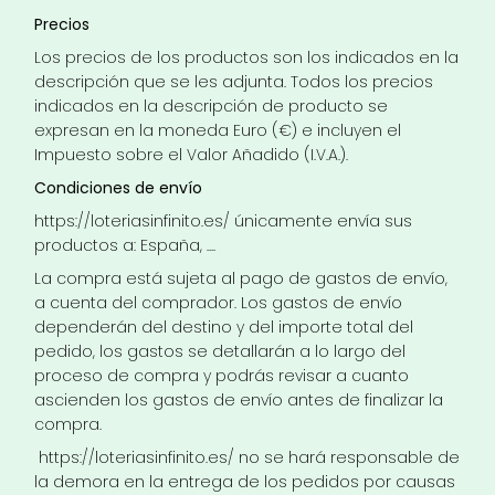
Precios
Los precios de los productos son los indicados en la
descripción que se les adjunta. Todos los precios
indicados en la descripción de producto se
expresan en la moneda Euro (€) e incluyen el
Impuesto sobre el Valor Añadido (I.V.A.).
Condiciones de envío
https://loteriasinfinito.es/
únicamente envía sus
productos a: España, ....
La compra está sujeta al pago de gastos de envío,
a cuenta del comprador. Los gastos de envío
dependerán del destino y del importe total del
pedido, los gastos se detallarán a lo largo del
proceso de compra y podrás revisar a cuanto
ascienden los gastos de envío antes de finalizar la
compra.
https://loteriasinfinito.es/
no se hará responsable de
la demora en la entrega de los pedidos por causas