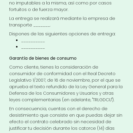
no imputables a la misma, así como por casos
fortuitos o de fuerza mayor.
La entrega se realizará mediante la empresa de
transporte _______.
Dispones de las siguientes opciones de entrega:
__________
__________
Garantía de bienes de consumo
Como cliente, tienes la consideración de
consumidor de conformidad con el Real Decreto
Legislativo 1/2007, de 16 de noviembre, por el que se
aprueba el texto refundido de la Ley General para la
Defensa de los Consumidores y Usuarios y otras
leyes complementarias (en adelante, "TRLGDCU").
En consecuencia, cuentas con el derecho de
desistimiento que consiste en que puedas dejar sin
efecto el contrato celebrado sin necesidad de
justificar tu decisión durante los catorce (14) días