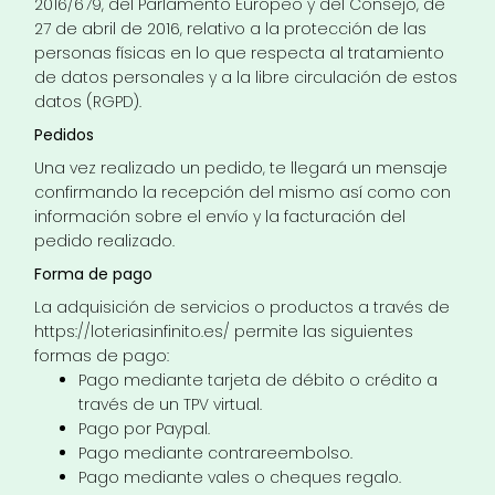
2016/679, del Parlamento Europeo y del Consejo, de
27 de abril de 2016, relativo a la protección de las
personas físicas en lo que respecta al tratamiento
de datos personales y a la libre circulación de estos
datos (RGPD).
Pedidos
Una vez realizado un pedido, te llegará un mensaje
confirmando la recepción del mismo así como con
información sobre el envío y la facturación del
pedido realizado.
Forma de pago
La adquisición de servicios o productos a través de
https://loteriasinfinito.es/
permite las siguientes
formas de pago:
Pago mediante tarjeta de débito o crédito a
través de un TPV virtual.
Pago por Paypal.
Pago mediante contrareembolso.
Pago mediante vales o cheques regalo.