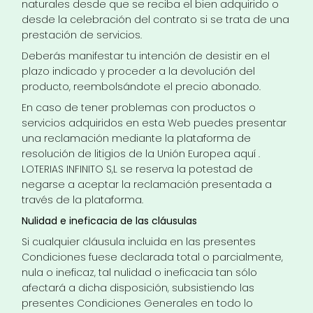
naturales desde que se reciba el bien adquirido o
desde la celebración del contrato si se trata de una
prestación de servicios.
Deberás manifestar tu intención de desistir en el
plazo indicado y proceder a la devolución del
producto, reembolsándote el precio abonado.
En caso de tener problemas con productos o
servicios adquiridos en esta Web puedes presentar
una reclamación mediante la plataforma de
resolución de litigios de la Unión Europea
aquí
.
LOTERIAS INFINITO S,L se reserva la potestad de
negarse a aceptar la reclamación presentada a
través de la plataforma.
Nulidad e ineficacia de las cláusulas
Si cualquier cláusula incluida en las presentes
Condiciones fuese declarada total o parcialmente,
nula o ineficaz, tal nulidad o ineficacia tan sólo
afectará a dicha disposición, subsistiendo las
presentes Condiciones Generales en todo lo