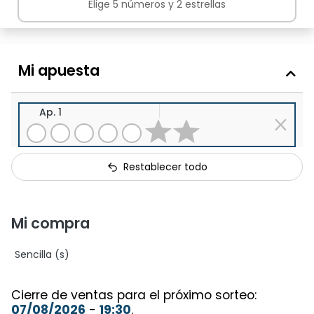
Elige 5 números y 2 estrellas
Mi apuesta
Ap. 1
Restablecer todo
Mi compra
Sencilla (s)
Cierre de ventas para el próximo sorteo:
07/08/2026
-
19:30
.