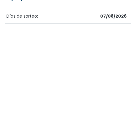
Días de sorteo:
07/08/2026