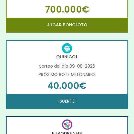
700.000€
JUGAR BONOLOTO
QUINIGOL
Sorteo del día 09-08-2026
PRÓXIMO BOTE MILLONARIO:
40.000€
¡SUERTE!
EURODREAMS