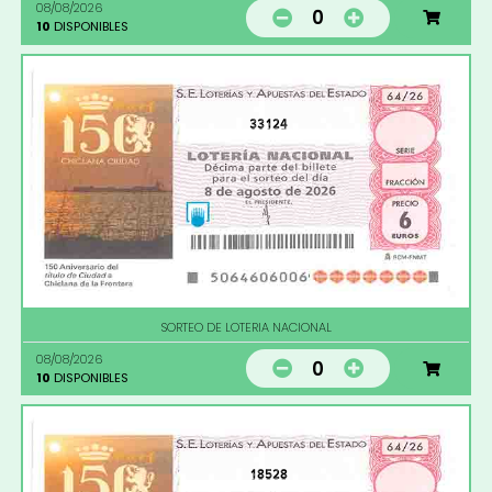
08/08/2026
0
10
DISPONIBLES
33124
SORTEO DE LOTERIA NACIONAL
08/08/2026
0
10
DISPONIBLES
18528