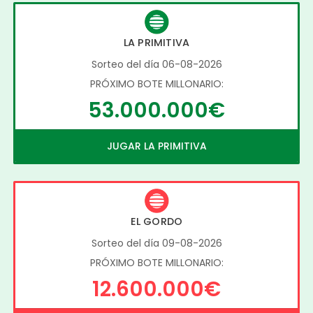
LA PRIMITIVA
Sorteo del día 06-08-2026
PRÓXIMO BOTE MILLONARIO:
53.000.000€
JUGAR LA PRIMITIVA
EL GORDO
Sorteo del día 09-08-2026
PRÓXIMO BOTE MILLONARIO:
12.600.000€