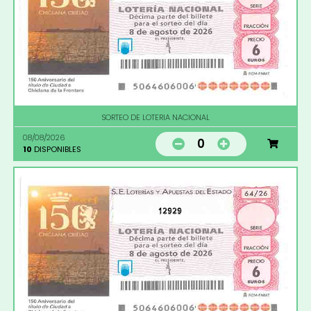
SORTEO DE LOTERIA NACIONAL
08/08/2026
0
10
DISPONIBLES
12929