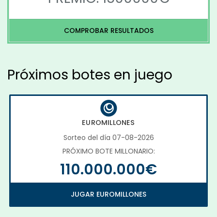
COMPROBAR RESULTADOS
Próximos botes en juego
EUROMILLONES
Sorteo del día 07-08-2026
PRÓXIMO BOTE MILLONARIO:
110.000.000€
JUGAR EUROMILLONES