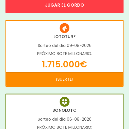
JUGAR EL GORDO
LOTOTURF
Sorteo del día 09-08-2026
PRÓXIMO BOTE MILLONARIO:
1.715.000€
¡SUERTE!
BONOLOTO
Sorteo del día 06-08-2026
PRÓXIMO BOTE MILLONARIO: