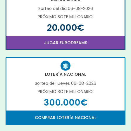
Sorteo del día 06-08-2026
PRÓXIMO BOTE MILLONARIO:
20.000€
JUGAR EURODREAMS
LOTERÍA NACIONAL
Sorteo del jueves 06-08-2026
PRÓXIMO BOTE MILLONARIO:
300.000€
COMPRAR LOTERÍA NACIONAL