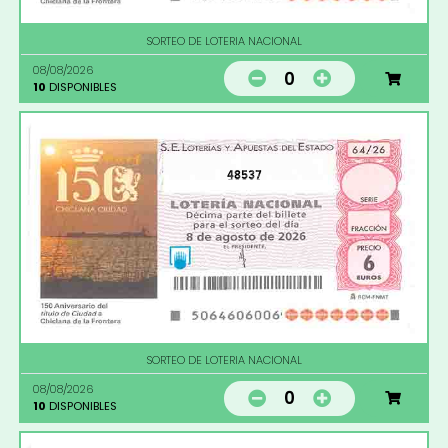
SORTEO DE LOTERIA NACIONAL
08/08/2026
0
10
DISPONIBLES
48537
SORTEO DE LOTERIA NACIONAL
08/08/2026
0
10
DISPONIBLES