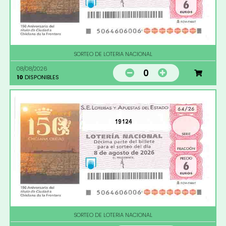
SORTEO DE LOTERIA NACIONAL
08/08/2026
0
10
DISPONIBLES
19124
SORTEO DE LOTERIA NACIONAL