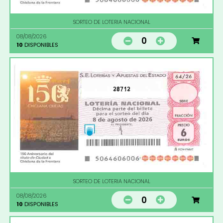
SORTEO DE LOTERIA NACIONAL
08/08/2026
0
10
DISPONIBLES
28712
SORTEO DE LOTERIA NACIONAL
08/08/2026
0
10
DISPONIBLES