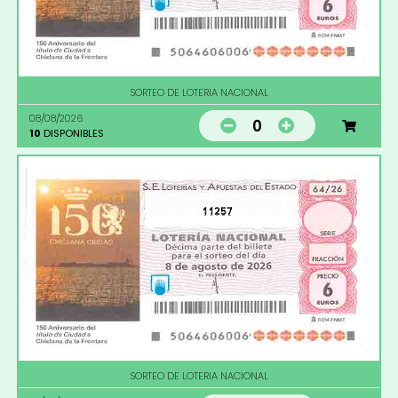
SORTEO DE LOTERIA NACIONAL
08/08/2026
0
10
DISPONIBLES
11257
SORTEO DE LOTERIA NACIONAL