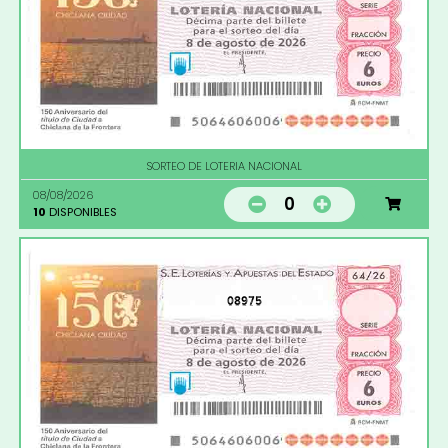
SORTEO DE LOTERIA NACIONAL
08/08/2026
0
10
DISPONIBLES
08975