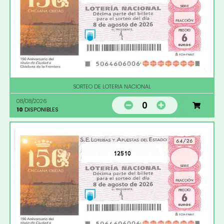
SORTEO DE LOTERIA NACIONAL
08/08/2026
0
10
DISPONIBLES
12510