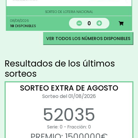
SORTEO DE LOTERIA NACIONAL
08/08/2026
0
10
DISPONIBLES
VER TODOS LOS NÚMEROS DISPONIBLES
Resultados de los últimos
sorteos
SORTEO EXTRA DE AGOSTO
Sorteo del 01/08/2026
52035
Serie: 0 - Fracción: 0
PREMIO: 1500000€