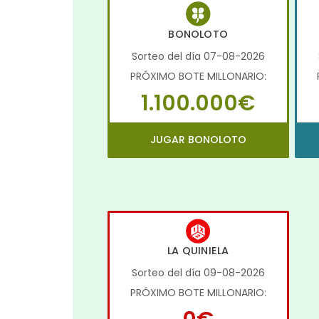
BONOLOTO
Sorteo del día 07-08-2026
PRÓXIMO BOTE MILLONARIO:
1.100.000€
JUGAR BONOLOTO
LA QUINIELA
Sorteo del día 09-08-2026
PRÓXIMO BOTE MILLONARIO: