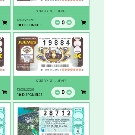
SORTEO DEL JUEVES
13/08/2026
0
10
DISPONIBLES
SORTEO DEL JUEVES
13/08/2026
0
10
DISPONIBLES