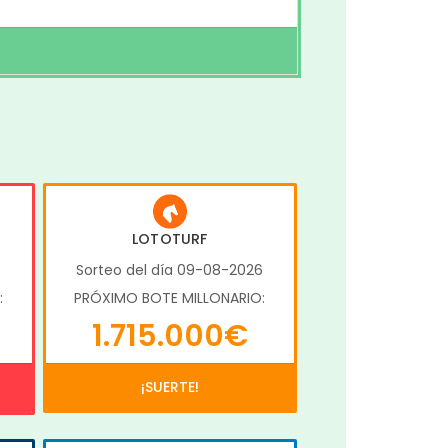
LOTOTURF
6
Sorteo del día 09-08-2026
:
PRÓXIMO BOTE MILLONARIO:
1.715.000€
¡SUERTE!