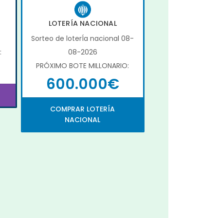
LOTERÍA NACIONAL
Sorteo de loterÍa nacional 08-
:
08-2026
PRÓXIMO BOTE MILLONARIO:
600.000€
COMPRAR LOTERÍA
NACIONAL