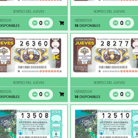
SORTEO DEL JUEVES
SORTEO DEL JUEVES
08/2026
13/08/2026
0
0
ISPONIBLES
10
DISPONIBLES
SORTEO DEL JUEVES
SORTEO DEL JUEVES
08/2026
13/08/2026
0
0
ISPONIBLES
10
DISPONIBLES