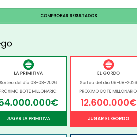
COMPROBAR RESULTADOS
ego
LA PRIMITIVA
EL GORDO
Sorteo del día 08-08-2026
Sorteo del día 09-08-202
PRÓXIMO BOTE MILLONARIO:
PRÓXIMO BOTE MILLONARIO
54.000.000€
12.600.000€
JUGAR LA PRIMITIVA
JUGAR EL GORDO