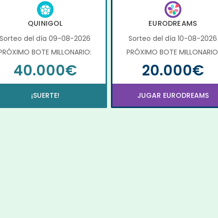
QUINIGOL
EURODREAMS
Sorteo del día 09-08-2026
Sorteo del día 10-08-2026
PRÓXIMO BOTE MILLONARIO:
PRÓXIMO BOTE MILLONARIO
40.000€
20.000€
¡SUERTE!
JUGAR EURODREAMS