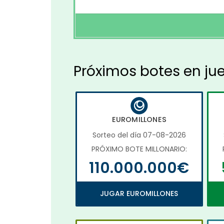
Próximos botes en ju
EUROMILLONES
Sorteo del día 07-08-2026
PRÓXIMO BOTE MILLONARIO:
110.000.000€
JUGAR EUROMILLONES