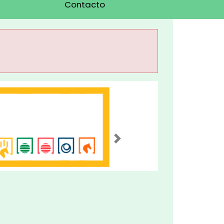
Contacto
Imagen siguiente