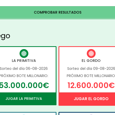
COMPROBAR RESULTADOS
ego
LA PRIMITIVA
EL GORDO
Sorteo del día 06-08-2026
Sorteo del día 09-08-202
PRÓXIMO BOTE MILLONARIO:
PRÓXIMO BOTE MILLONARIO
53.000.000€
12.600.000€
JUGAR LA PRIMITIVA
JUGAR EL GORDO