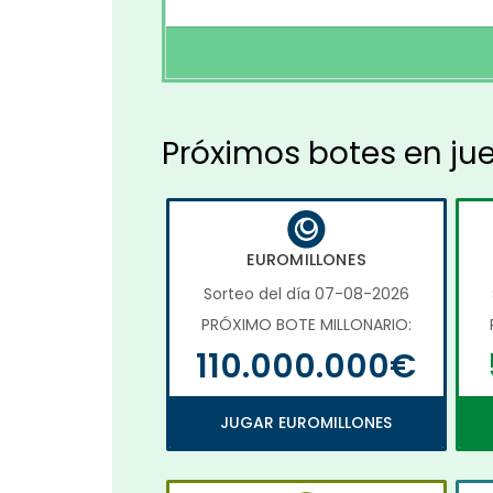
Próximos botes en ju
EUROMILLONES
Sorteo del día 07-08-2026
PRÓXIMO BOTE MILLONARIO:
110.000.000€
JUGAR EUROMILLONES