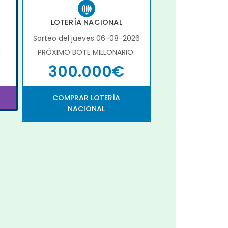
LOTERÍA NACIONAL
6
Sorteo del jueves 06-08-2026
:
PRÓXIMO BOTE MILLONARIO:
300.000€
COMPRAR LOTERÍA
NACIONAL