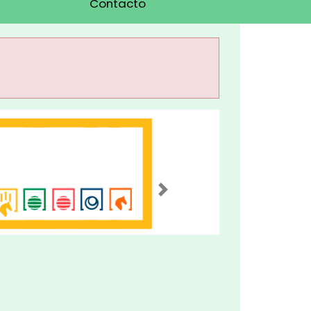
Contacto
Imagen siguiente