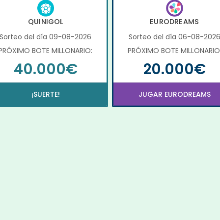
QUINIGOL
EURODREAMS
Sorteo del día 09-08-2026
Sorteo del día 06-08-202
PRÓXIMO BOTE MILLONARIO:
PRÓXIMO BOTE MILLONARIO
40.000€
20.000€
¡SUERTE!
JUGAR EURODREAMS