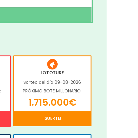
LOTOTURF
6
Sorteo del día 09-08-2026
:
PRÓXIMO BOTE MILLONARIO:
1.715.000€
¡SUERTE!