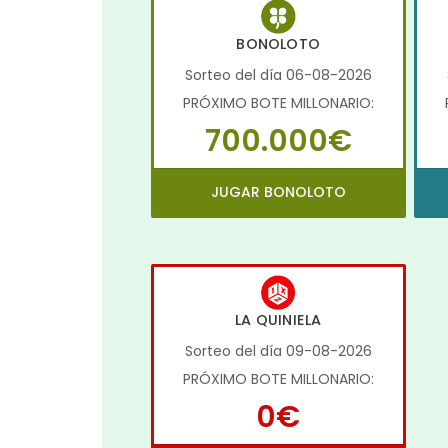
BONOLOTO
Sorteo del día 06-08-2026
PRÓXIMO BOTE MILLONARIO:
700.000€
JUGAR BONOLOTO
LA QUINIELA
Sorteo del día 09-08-2026
PRÓXIMO BOTE MILLONARIO:
0€