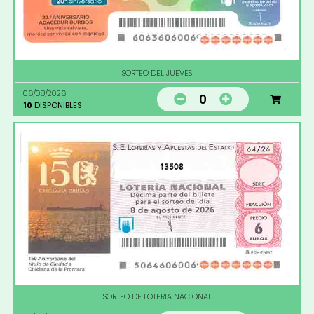
SORTEO DEL JUEVES
06/08/2026
0
10
DISPONIBLES
13508
SORTEO DE LOTERIA NACIONAL