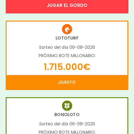
JUGAR EL GORDO
LOTOTURF
Sorteo del día 09-08-2026
PRÓXIMO BOTE MILLONARIO:
1.715.000€
¡SUERTE!
BONOLOTO
Sorteo del día 06-08-2026
PRÓXIMO BOTE MILLONARIO: