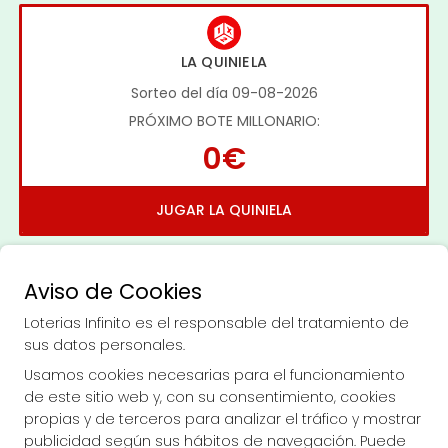
LA QUINIELA
Sorteo del día 09-08-2026
PRÓXIMO BOTE MILLONARIO:
0€
JUGAR LA QUINIELA
Aviso de Cookies
Loterias Infinito es el responsable del tratamiento de
sus datos personales.
Imagen anterior
Imag
Usamos cookies necesarias para el funcionamiento
de este sitio web y, con su consentimiento, cookies
propias y de terceros para analizar el tráfico y mostrar
LOTERIAS INFINITO
publicidad según sus hábitos de navegación. Puede