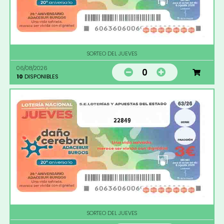
SORTEO DEL JUEVES
06/08/2026
0
10
DISPONIBLES
22849
SORTEO DEL JUEVES