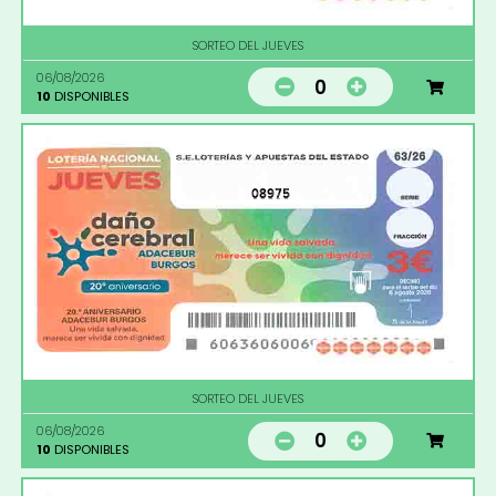
SORTEO DEL JUEVES
06/08/2026
0
10
DISPONIBLES
08975
SORTEO DEL JUEVES
06/08/2026
0
10
DISPONIBLES