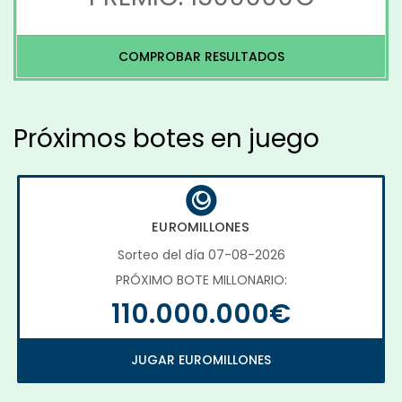
COMPROBAR RESULTADOS
Próximos botes en juego
EUROMILLONES
Sorteo del día 07-08-2026
PRÓXIMO BOTE MILLONARIO:
110.000.000€
JUGAR EUROMILLONES