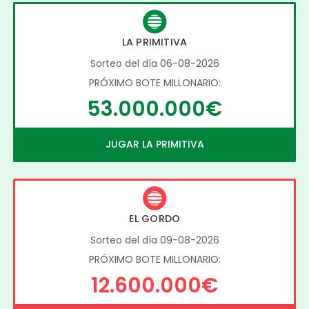
LA PRIMITIVA
Sorteo del día 06-08-2026
PRÓXIMO BOTE MILLONARIO:
53.000.000€
JUGAR LA PRIMITIVA
EL GORDO
Sorteo del día 09-08-2026
PRÓXIMO BOTE MILLONARIO:
12.600.000€