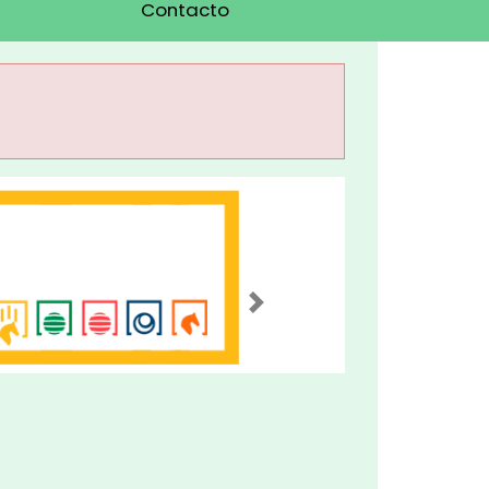
Contacto
Imagen siguiente