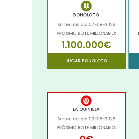
BONOLOTO
Sorteo del día 07-08-2026
PRÓXIMO BOTE MILLONARIO:
1.100.000€
JUGAR BONOLOTO
LA QUINIELA
Sorteo del día 09-08-2026
PRÓXIMO BOTE MILLONARIO: