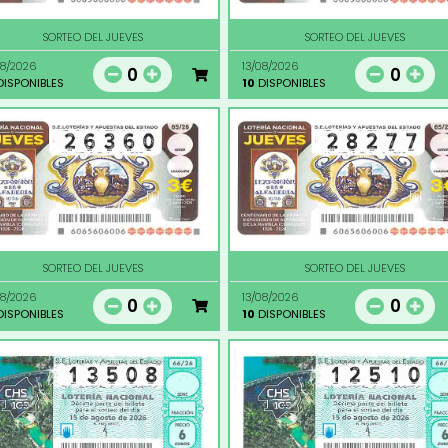
SORTEO DEL JUEVES
SORTEO DEL JUEVES
08/2026
13/08/2026
0
0
ISPONIBLES
10
DISPONIBLES
SORTEO DEL JUEVES
SORTEO DEL JUEVES
08/2026
13/08/2026
0
0
ISPONIBLES
10
DISPONIBLES