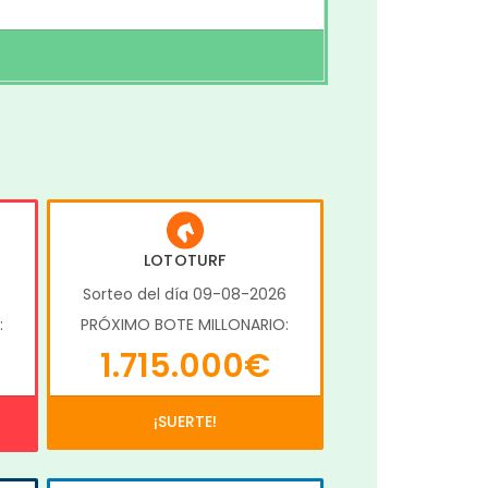
LOTOTURF
6
Sorteo del día 09-08-2026
:
PRÓXIMO BOTE MILLONARIO:
1.715.000€
¡SUERTE!