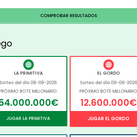
COMPROBAR RESULTADOS
ego
LA PRIMITIVA
EL GORDO
Sorteo del día 08-08-2026
Sorteo del día 09-08-202
PRÓXIMO BOTE MILLONARIO:
PRÓXIMO BOTE MILLONARIO
54.000.000€
12.600.000€
JUGAR LA PRIMITIVA
JUGAR EL GORDO