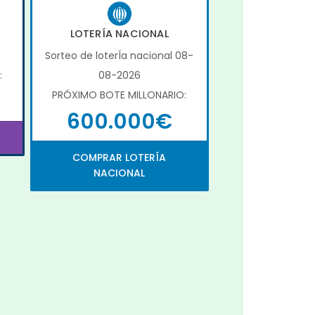
LOTERÍA NACIONAL
Sorteo de loterÍa nacional 08-
:
08-2026
PRÓXIMO BOTE MILLONARIO:
600.000€
COMPRAR LOTERÍA
NACIONAL