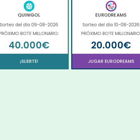
QUINIGOL
EURODREAMS
Sorteo del día 09-08-2026
Sorteo del día 10-08-2026
PRÓXIMO BOTE MILLONARIO:
PRÓXIMO BOTE MILLONARIO
40.000€
20.000€
¡SUERTE!
JUGAR EURODREAMS