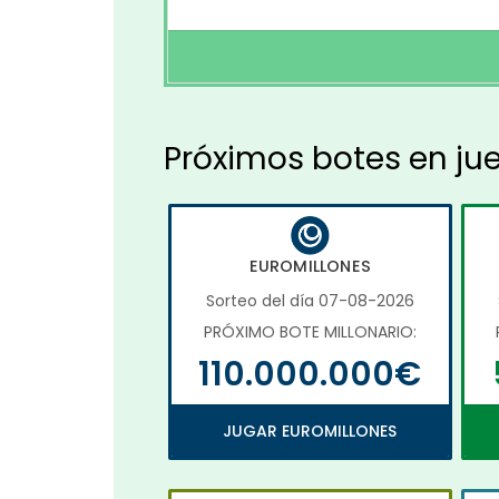
Próximos botes en ju
EUROMILLONES
Sorteo del día 07-08-2026
PRÓXIMO BOTE MILLONARIO:
110.000.000€
JUGAR EUROMILLONES