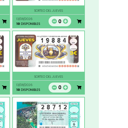
SORTEO DEL JUEVES
13/08/2026
0
10
DISPONIBLES
SORTEO DEL JUEVES
13/08/2026
0
10
DISPONIBLES