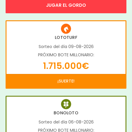
JUGAR EL GORDO
LOTOTURF
Sorteo del día 09-08-2026
PRÓXIMO BOTE MILLONARIO:
1.715.000€
¡SUERTE!
BONOLOTO
Sorteo del día 06-08-2026
PRÓXIMO BOTE MILLONARIO: