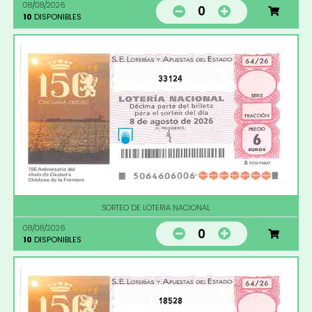
08/08/2026
0
10
DISPONIBLES
33124
SORTEO DE LOTERIA NACIONAL
08/08/2026
0
10
DISPONIBLES
18528