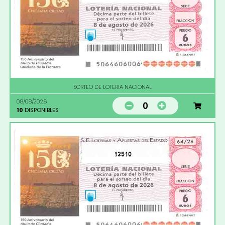
SORTEO DE LOTERIA NACIONAL
08/08/2026
0
10
DISPONIBLES
12510