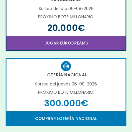
Sorteo del día 06-08-2026
PRÓXIMO BOTE MILLONARIO:
20.000€
JUGAR EURODREAMS
LOTERÍA NACIONAL
Sorteo del jueves 06-08-2026
PRÓXIMO BOTE MILLONARIO:
300.000€
COMPRAR LOTERÍA NACIONAL