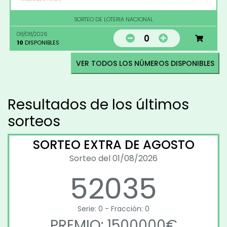
SORTEO DE LOTERIA NACIONAL
08/08/2026
0
10
DISPONIBLES
VER TODOS LOS NÚMEROS DISPONIBLES
Resultados de los últimos
sorteos
SORTEO EXTRA DE AGOSTO
Sorteo del 01/08/2026
52035
Serie: 0 - Fracción: 0
PREMIO: 1500000€