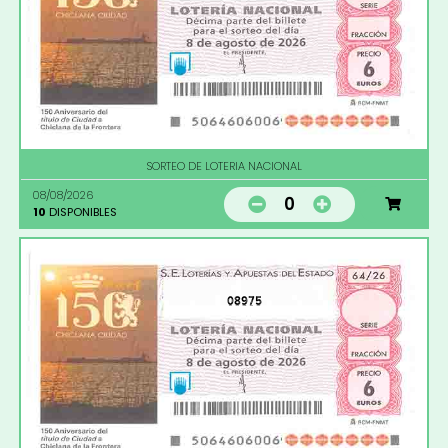
SORTEO DE LOTERIA NACIONAL
08/08/2026
0
10
DISPONIBLES
08975