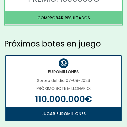
COMPROBAR RESULTADOS
Próximos botes en juego
EUROMILLONES
Sorteo del día 07-08-2026
PRÓXIMO BOTE MILLONARIO:
110.000.000€
JUGAR EUROMILLONES