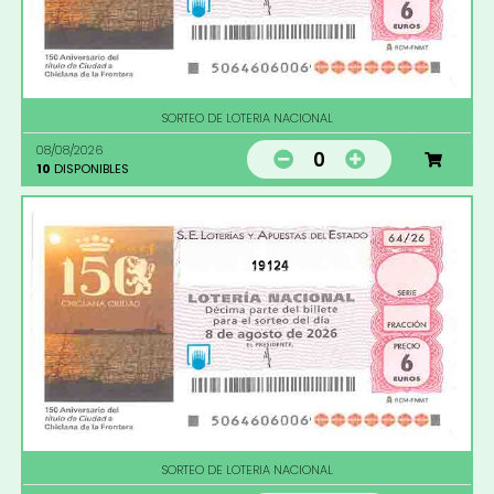
SORTEO DE LOTERIA NACIONAL
08/08/2026
0
10
DISPONIBLES
19124
SORTEO DE LOTERIA NACIONAL