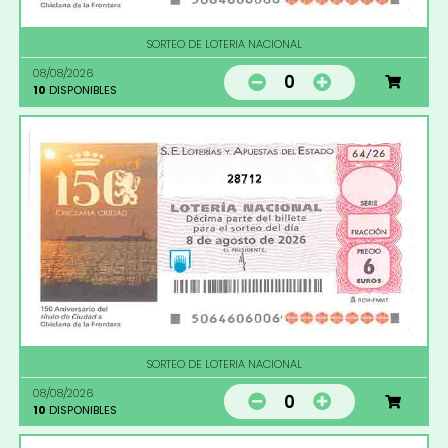
SORTEO DE LOTERIA NACIONAL
08/08/2026
0
10
DISPONIBLES
28712
SORTEO DE LOTERIA NACIONAL
08/08/2026
0
10
DISPONIBLES