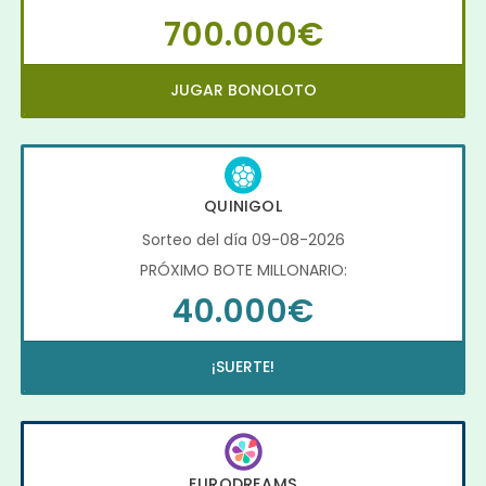
700.000€
JUGAR BONOLOTO
QUINIGOL
Sorteo del día 09-08-2026
PRÓXIMO BOTE MILLONARIO:
40.000€
¡SUERTE!
EURODREAMS