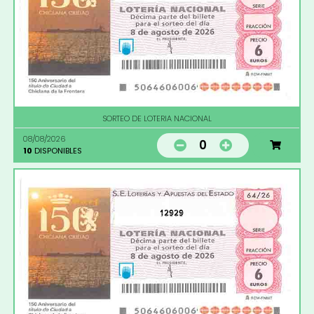
SORTEO DE LOTERIA NACIONAL
08/08/2026
0
10
DISPONIBLES
12929