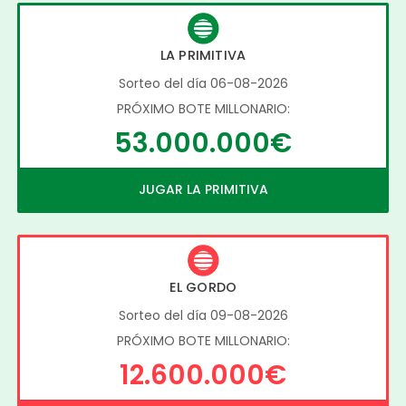
LA PRIMITIVA
Sorteo del día 06-08-2026
PRÓXIMO BOTE MILLONARIO:
53.000.000€
JUGAR LA PRIMITIVA
EL GORDO
Sorteo del día 09-08-2026
PRÓXIMO BOTE MILLONARIO:
12.600.000€