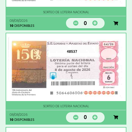
SORTEO DE LOTERIA NACIONAL
08/08/2026
0
10
DISPONIBLES
48537
SORTEO DE LOTERIA NACIONAL
08/08/2026
0
10
DISPONIBLES