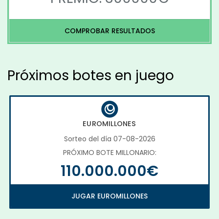
COMPROBAR RESULTADOS
Próximos botes en juego
EUROMILLONES
Sorteo del día 07-08-2026
PRÓXIMO BOTE MILLONARIO:
110.000.000€
JUGAR EUROMILLONES