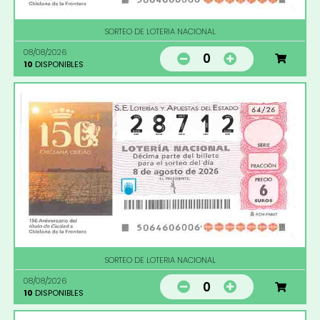
SORTEO DE LOTERIA NACIONAL
08/08/2026
0
10
DISPONIBLES
SORTEO DE LOTERIA NACIONAL
08/08/2026
0
10
DISPONIBLES