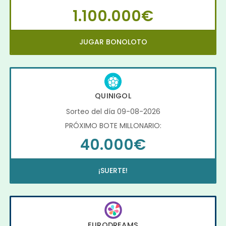
1.100.000€
JUGAR BONOLOTO
QUINIGOL
Sorteo del día 09-08-2026
PRÓXIMO BOTE MILLONARIO:
40.000€
¡SUERTE!
EURODREAMS