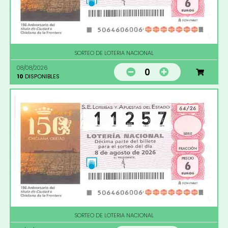
SORTEO DE LOTERIA NACIONAL
08/08/2026
0
10
DISPONIBLES
SORTEO DE LOTERIA NACIONAL