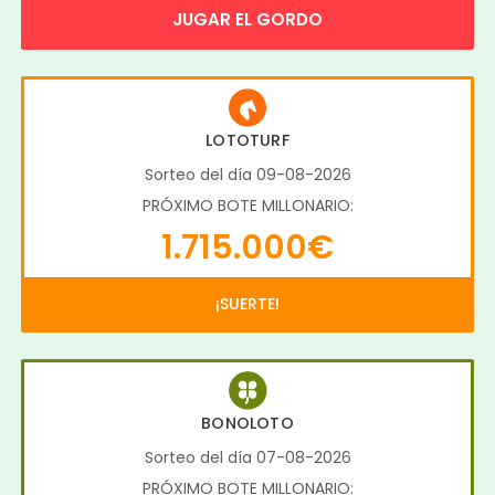
JUGAR EL GORDO
LOTOTURF
Sorteo del día 09-08-2026
PRÓXIMO BOTE MILLONARIO:
1.715.000€
¡SUERTE!
BONOLOTO
Sorteo del día 07-08-2026
PRÓXIMO BOTE MILLONARIO: