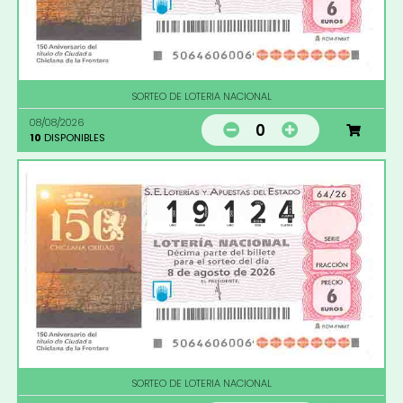
SORTEO DE LOTERIA NACIONAL
08/08/2026
0
10
DISPONIBLES
SORTEO DE LOTERIA NACIONAL