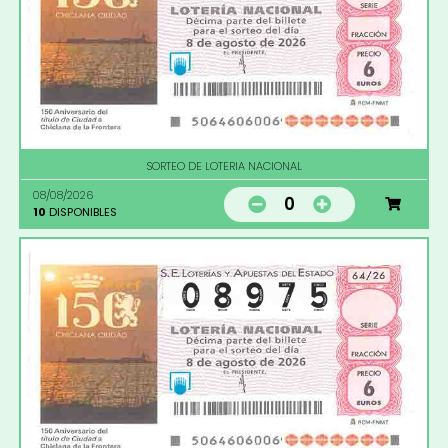
SORTEO DE LOTERIA NACIONAL
08/08/2026
0
10
DISPONIBLES