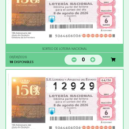
SORTEO DE LOTERIA NACIONAL
08/08/2026
0
10
DISPONIBLES