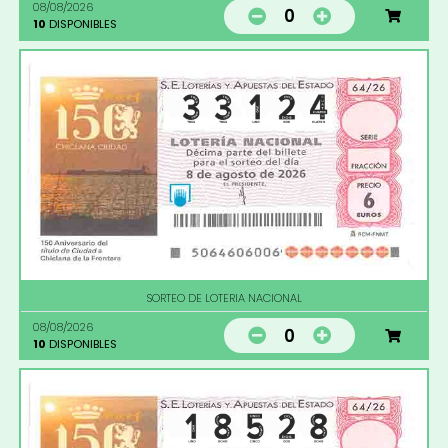
08/08/2026
0
10
DISPONIBLES
SORTEO DE LOTERIA NACIONAL
08/08/2026
0
10
DISPONIBLES