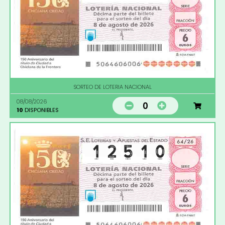
SORTEO DE LOTERIA NACIONAL
08/08/2026
0
10
DISPONIBLES