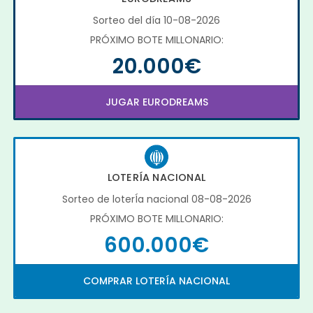
Sorteo del día 10-08-2026
PRÓXIMO BOTE MILLONARIO:
20.000€
JUGAR EURODREAMS
LOTERÍA NACIONAL
Sorteo de loterÍa nacional 08-08-2026
PRÓXIMO BOTE MILLONARIO:
600.000€
COMPRAR LOTERÍA NACIONAL