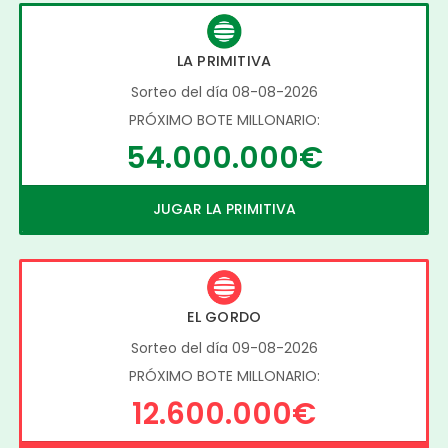
LA PRIMITIVA
Sorteo del día 08-08-2026
PRÓXIMO BOTE MILLONARIO:
54.000.000€
JUGAR LA PRIMITIVA
EL GORDO
Sorteo del día 09-08-2026
PRÓXIMO BOTE MILLONARIO:
12.600.000€