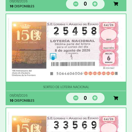
08/08/2026
0
10
DISPONIBLES
SORTEO DE LOTERIA NACIONAL
08/08/2026
0
10
DISPONIBLES