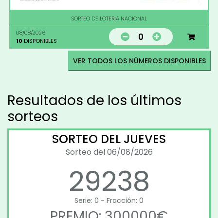
SORTEO DE LOTERIA NACIONAL
08/08/2026
0
10
DISPONIBLES
VER TODOS LOS NÚMEROS DISPONIBLES
Resultados de los últimos
sorteos
SORTEO DEL JUEVES
Sorteo del 06/08/2026
29238
Serie: 0 - Fracción: 0
PREMIO: 300000€