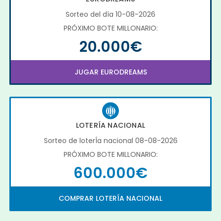
Sorteo del día 10-08-2026
PRÓXIMO BOTE MILLONARIO:
20.000€
JUGAR EURODREAMS
LOTERÍA NACIONAL
Sorteo de loterÍa nacional 08-08-2026
PRÓXIMO BOTE MILLONARIO:
600.000€
COMPRAR LOTERÍA NACIONAL