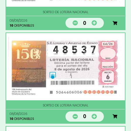
SORTEO DE LOTERIA NACIONAL
08/08/2026
0
10
DISPONIBLES
SORTEO DE LOTERIA NACIONAL
08/08/2026
0
10
DISPONIBLES