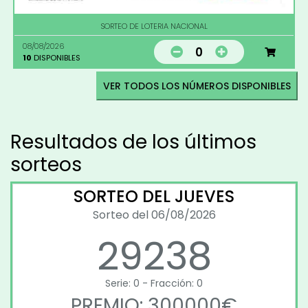
SORTEO DE LOTERIA NACIONAL
08/08/2026
0
10
DISPONIBLES
VER TODOS LOS NÚMEROS DISPONIBLES
Resultados de los últimos
sorteos
SORTEO DEL JUEVES
Sorteo del 06/08/2026
29238
Serie: 0 - Fracción: 0
PREMIO: 300000€