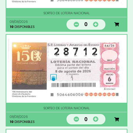
SORTEO DE LOTERIA NACIONAL
08/08/2026
0
10
DISPONIBLES
SORTEO DE LOTERIA NACIONAL
08/08/2026
0
10
DISPONIBLES