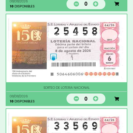
08/08/2026
0
10
DISPONIBLES
SORTEO DE LOTERIA NACIONAL
08/08/2026
0
10
DISPONIBLES