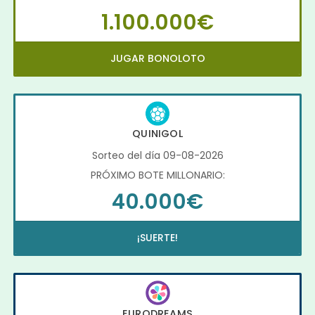
1.100.000€
JUGAR BONOLOTO
QUINIGOL
Sorteo del día 09-08-2026
PRÓXIMO BOTE MILLONARIO:
40.000€
¡SUERTE!
EURODREAMS