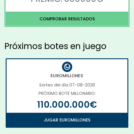
COMPROBAR RESULTADOS
Próximos botes en juego
EUROMILLONES
Sorteo del día 07-08-2026
PRÓXIMO BOTE MILLONARIO:
110.000.000€
JUGAR EUROMILLONES