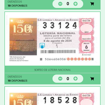
08/08/2026
0
10
DISPONIBLES
SORTEO DE LOTERIA NACIONAL
08/08/2026
0
10
DISPONIBLES