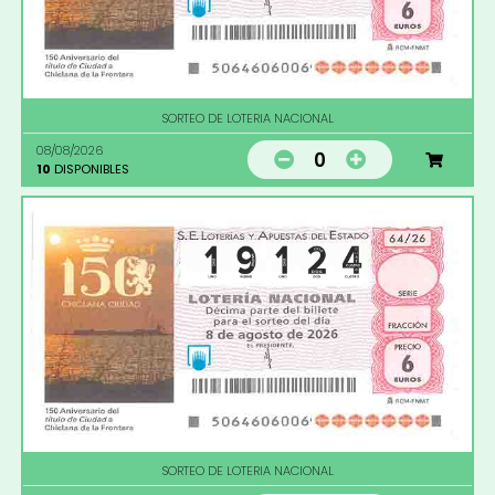
SORTEO DE LOTERIA NACIONAL
08/08/2026
0
10
DISPONIBLES
SORTEO DE LOTERIA NACIONAL