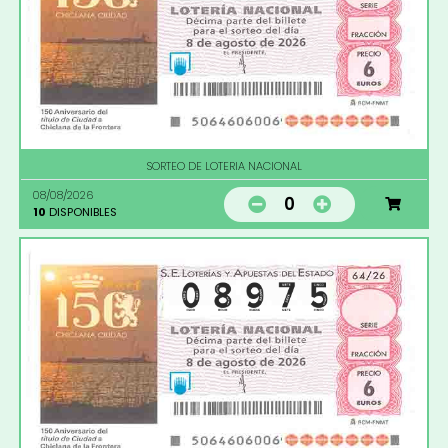
SORTEO DE LOTERIA NACIONAL
08/08/2026
0
10
DISPONIBLES