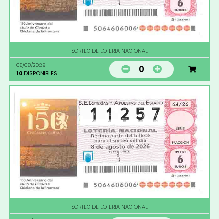
SORTEO DE LOTERIA NACIONAL
08/08/2026
0
10
DISPONIBLES
SORTEO DE LOTERIA NACIONAL