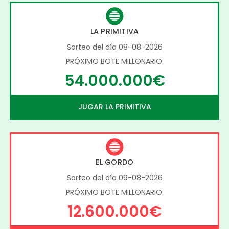
LA PRIMITIVA
Sorteo del día 08-08-2026
PRÓXIMO BOTE MILLONARIO:
54.000.000€
JUGAR LA PRIMITIVA
EL GORDO
Sorteo del día 09-08-2026
PRÓXIMO BOTE MILLONARIO:
12.600.000€