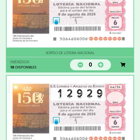
SORTEO DE LOTERIA NACIONAL
08/08/2026
0
10
DISPONIBLES