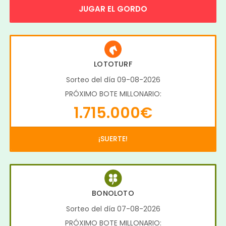
JUGAR EL GORDO
LOTOTURF
Sorteo del día 09-08-2026
PRÓXIMO BOTE MILLONARIO:
1.715.000€
¡SUERTE!
BONOLOTO
Sorteo del día 07-08-2026
PRÓXIMO BOTE MILLONARIO: