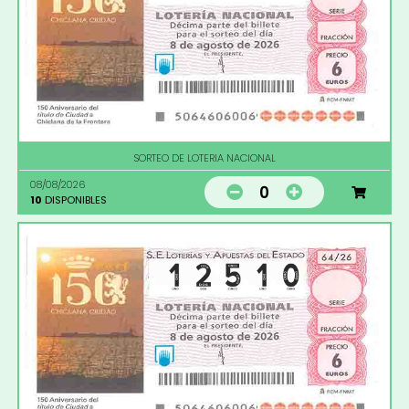
SORTEO DE LOTERIA NACIONAL
08/08/2026
0
10
DISPONIBLES